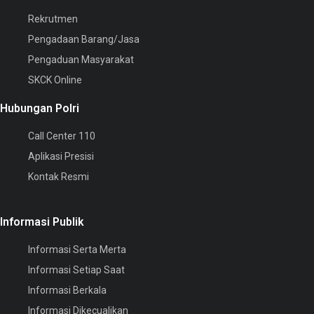
Rekrutmen
Pengadaan Barang/Jasa
Pengaduan Masyarakat
SKCK Online
Hubungan Polri
Call Center 110
Aplikasi Presisi
Kontak Resmi
Informasi Publik
Informasi Serta Merta
Informasi Setiap Saat
Informasi Berkala
Informasi Dikecualikan