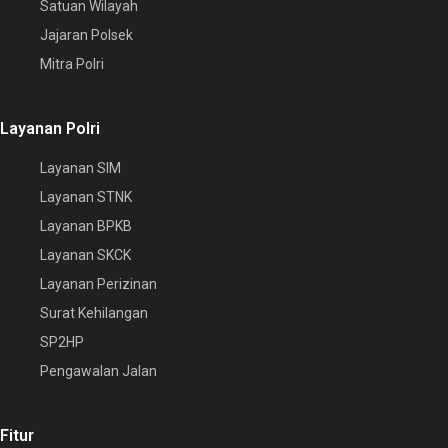
Satuan Wilayah
Jajaran Polsek
Mitra Polri
Layanan Polri
Layanan SIM
Layanan STNK
Layanan BPKB
Layanan SKCK
Layanan Perizinan
Surat Kehilangan
SP2HP
Pengawalan Jalan
Fitur