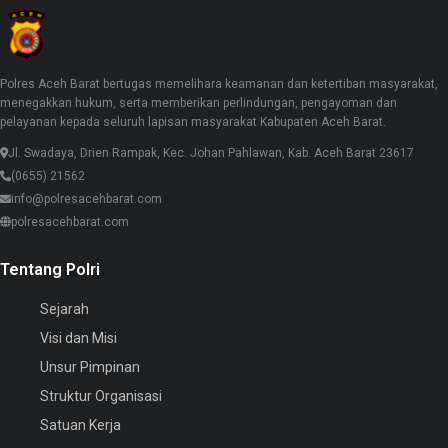
Polres Aceh Barat bertugas memelihara keamanan dan ketertiban masyarakat,
menegakkan hukum, serta memberikan perlindungan, pengayoman dan
pelayanan kepada seluruh lapisan masyarakat Kabupaten Aceh Barat.
Jl. Swadaya, Drien Rampak, Kec. Johan Pahlawan, Kab. Aceh Barat 23617
(0655) 21562
info@polresacehbarat.com
polresacehbarat.com
Tentang Polri
Sejarah
Visi dan Misi
Unsur Pimpinan
Struktur Organisasi
Satuan Kerja