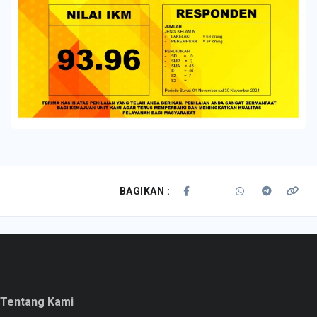
BAGIKAN :
Tentang Kami